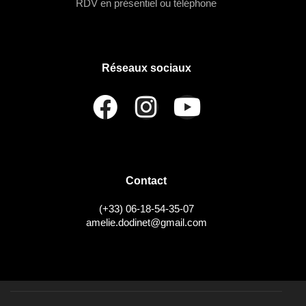
RDV en présentiel ou téléphone
Réseaux sociaux
Contact
(+33) 06-18-54-35-07
amelie.dodinet@gmail.com