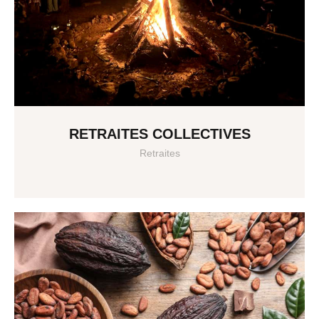
RETRAITES COLLECTIVES
Retraites