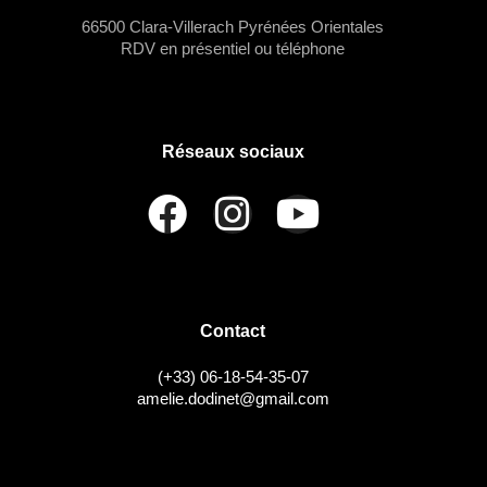
66500 Clara-Villerach Pyrénées Orientales
RDV en présentiel ou téléphone
Réseaux sociaux
Contact
(+33) 06-18-54-35-07
amelie.dodinet@gmail.com