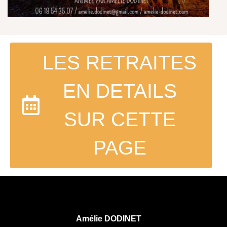
LES RETRAITES
EN DETAILS
SUR CETTE
PAGE
Amélie DODINET