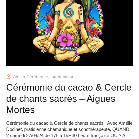
Atelier,
Cérémonie,
chamanisme
Cérémonie du cacao & Cercle
de chants sacrés – Aigues
Mortes
Cérémonie du cacao & Cercle de chants sacrés Avec Amélie
Dodinet, praticienne chamanique et sonothérapeute, QUAND
? samedi 27/04/24 de 17h à 19H30 heure française OÙ ? A