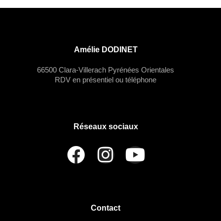
Amélie DODINET
66500 Clara-Villerach Pyrénées Orientales
RDV en présentiel ou téléphone
Réseaux sociaux
Contact