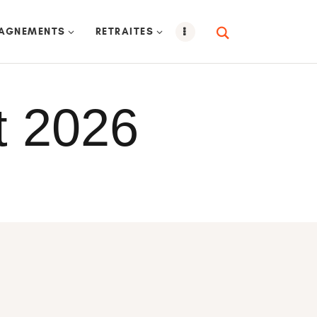
AGNEMENTS
RETRAITES
t 2026