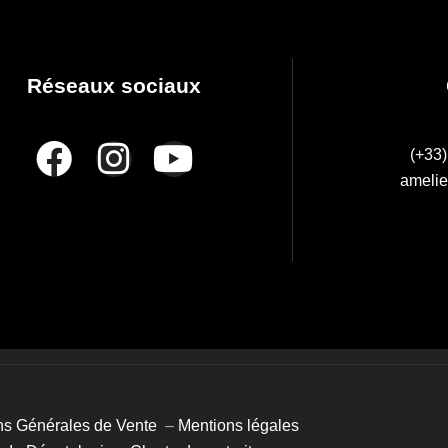
Réseaux sociaux
(+33)
amelie
ns Générales de Vente
–
Mentions légales