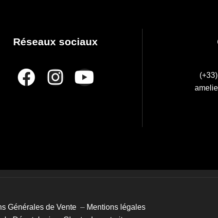
Réseaux sociaux
(+33)
amelie
ns Générales de Vente
–
Mentions légales