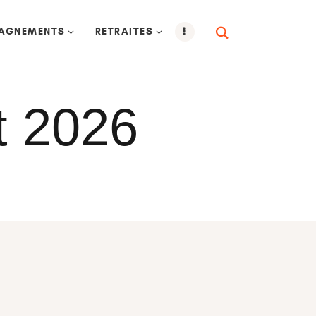
AGNEMENTS
RETRAITES
t 2026