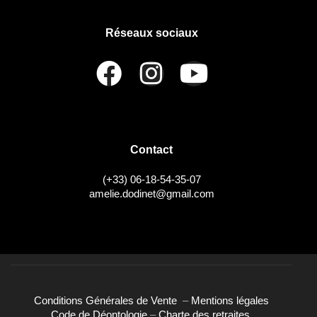
Réseaux sociaux
Contact
(+33) 06-18-54-35-07
amelie.dodinet@gmail.com
Conditions Générales de Vente
–
Mentions légales
Code de Déontologie
–
Charte des retraites